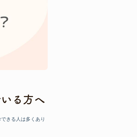
でいる方へ
診できる人は多くあり