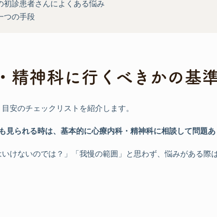
の初診患者さんによくある悩み
一つの手段
・精神科に行くべきかの基
・目安のチェックリストを紹介します。
でも見られる時は、基本的に心療内科・精神科に相談して問題あ
はいけないのでは？」「我慢の範囲」と思わず、悩みがある際