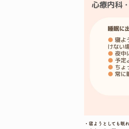
寝ようとしても眠