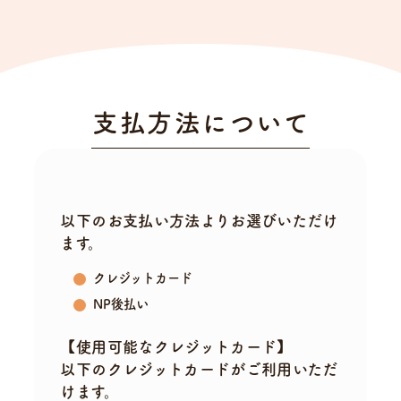
支払方法について
以下のお支払い方法よりお選びいただけ
ます。
クレジットカード
NP後払い
【使用可能なクレジットカード】
以下のクレジットカードがご利用いただ
けます。