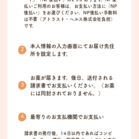
払いご利用のお客様は、お支払い方法に「NP
後払い」をお選びください。NP後払い手数料
は不要（アトラスト・ヘルス株式会社負担）
です。
本人情報の入力画面にてお届け先住
所を設定します。
お薬が届きます。後日、送付される
請求書でお支払いください。（お薬
には同封されておりません。）
最寄りのお支払機関でお支払い
請求書の発行後、14日以内であればコンビ