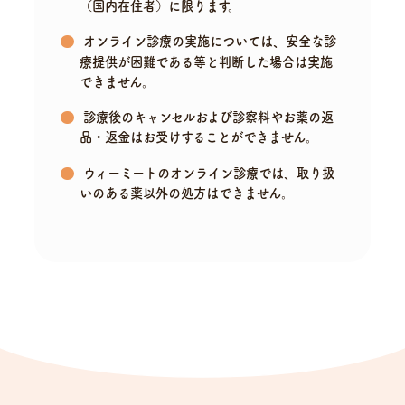
（国内在住者）に限ります。
オンライン診療の実施については、安全な診
療提供が困難である等と判断した場合は実施
できません。
診療後のキャンセルおよび診察料やお薬の返
品・返金はお受けすることができません。
ウィーミートのオンライン診療では、取り扱
いのある薬以外の処方はできません。