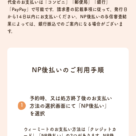
代金のお支払いは「コンビニ」「郵便局」「銀行」
「PayPay」で可能です。請求書の記載事項に従って、発行日
から14日以内にお支払いください。NP後払いの与信審査結
果によっては、銀行振込でのご案内になる場合がございま
す。
NP後払いのご利用手順
予約時、又は処方終了後のお支払い
方法の選択画面にて「NP後払い」
を選択
ウィーミートのお支払い方法は「クレジットカ
ード」「NP後払い」の2つがあります。NP後