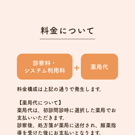
料金について
料金構成は上記の通りで発生します。
【薬局代について】
薬局代は、初診問診時に選択した薬局でお
支払いいただきます。
診察後、処方箋が薬局に送付され、服薬指
導を受けた後にお支払いとなります。