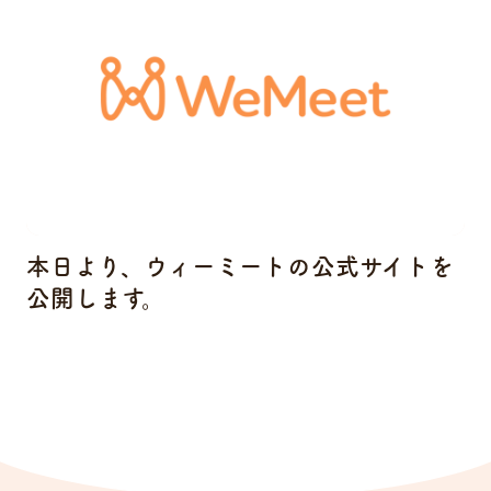
本日より、ウィーミートの公式サイトを
公開します。