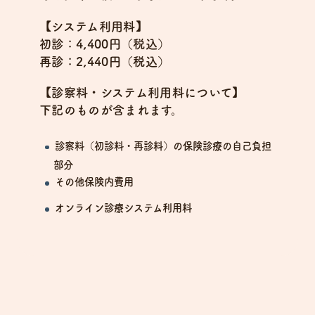
【システム利用料】
初診：4,400円（税込）
再診：2,440円（税込）
【診察料・システム利用料について】
下記のものが含まれます。
診察料（初診料・再診料）の保険診療の自己負担
部分
その他保険内費用
オンライン診療システム利用料