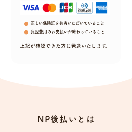
正しい保険証を共有いただいていること
負担費用のお支払いが終わっていること
上記が確認できた方に発送いたします。
NP後払いとは