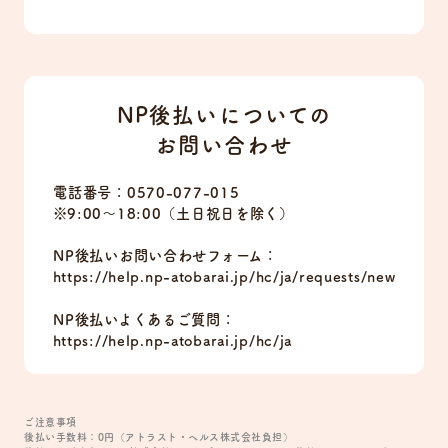
NP後払いについての
お問い合わせ
電話番号：0570-077-015
※9:00〜18:00（土日祝日を除く）
NP後払いお問い合わせフォーム：
https://help.np-atobarai.jp/hc/ja/requests/new
NP後払いよくあるご質問：
https://help.np-atobarai.jp/hc/ja
ご注意事項
後払い手数料：0円（アトラスト・ヘルス株式会社負担）