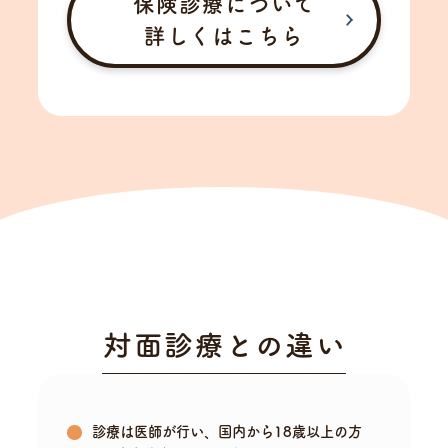
保険診療について
詳しくはこちら
対面診療との違い
診療は医師が行い、国内から18歳以上の方