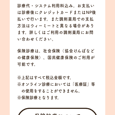
診療代・システム利用料込み。お支払い
は診療後にクレジットカードまたはNP後
払いで行います。また調剤薬局での支払
方法はウィーミートと異なる場合があり
ます。詳しくはご利用の調剤薬局にお問
い合わせください。
保険診療は、社会保険（協会けんぽなど
の健康保険）、国民健康保険のご利用が
可能です。
上記はすべて税込金額です。
オンライン診療においては「医療証」等
の使用をすることができません。
保険診療となります。