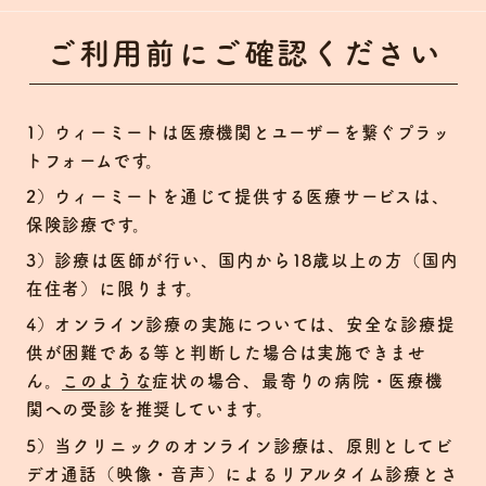
ご利用前にご確認ください
ウィーミートは医療機関とユーザーを繋ぐプラッ
トフォームです。
ウィーミートを通じて提供する医療サービスは、
保険診療です。
診療は医師が行い、国内から18歳以上の方（国内
在住者）に限ります。
オンライン診療の実施については、安全な診療提
供が困難である等と判断した場合は実施できませ
ん。
このような
症状の場合、最寄りの病院・医療機
関への受診を推奨しています。
当クリニックのオンライン診療は、原則としてビ
デオ通話（映像・音声）によるリアルタイム診療とさ