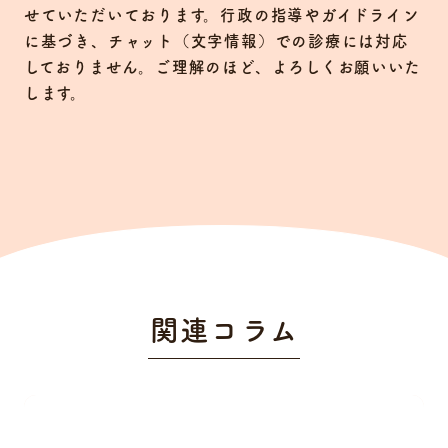
せていただいております。行政の指導やガイドライン
に基づき、チャット（文字情報）での診療には対応
しておりません。ご理解のほど、よろしくお願いいた
します。
関連コラム