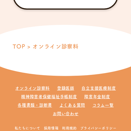
TOP
オンライン診察料
オンライン診察料
登録医師
自立支援医療制度
精神障害者保健福祉手帳制度
障害年金制度
各種書類・診断書
よくある質問
コラム一覧
お問い合わせ
私たちについて
採用情報
利用規約
プライバシーポリシー