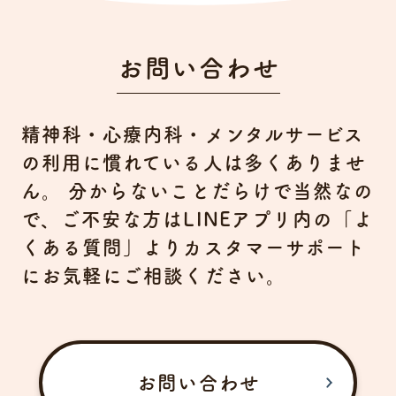
お問い合わせ
精神科・心療内科・メンタルサービス
の利用に慣れている人は多くありませ
ん。
分からないことだらけで当然なの
で、ご不安な方はLINEアプリ内の「よ
くある質問」よりカスタマーサポート
にお気軽にご相談ください。
お問い合わせ