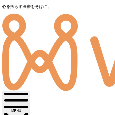
心を照らす医療をそばに。
MENU