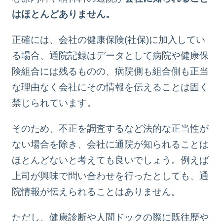
はほとんどありません。
正確には、会社の健康保険(社保)に加入してい
る場合、通院記録はデータとして病院や健康保
険組合には残るものの、病院側も組合側も正当
な理由なく会社にその情報を伝えることは固く
禁じられています。
そのため、不正を調査するなど法的な正当性が
ない場合を除き、会社に通院が知られることは
ほとんどないと考えても良いでしょう。例えば
上司が興味で問い合わせを行ったとしても、通
院情報が伝えられることはありません。
ただし、健康診断や人間ドックの際に既往歴や