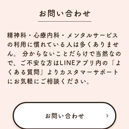
お問い合わせ
精神科・心療内科・メンタルサービス
の利用に慣れている人は多くありませ
ん。
分からないことだらけで当然なの
で、ご不安な方はLINEアプリ内の「よ
くある質問」よりカスタマーサポート
にお気軽にご相談ください。
お問い合わせ