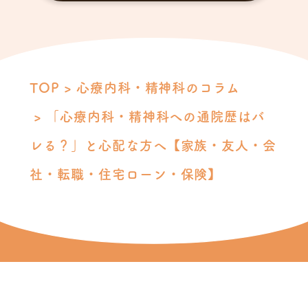
TOP
心療内科・精神科のコラム
「心療内科・精神科への通院歴はバ
レる？」と心配な方へ【家族・友人・会
社・転職・住宅ローン・保険】
オンライン診察料
登録医師
自立支援医療制度
精神障害者保健福祉手帳制度
障害年金制度