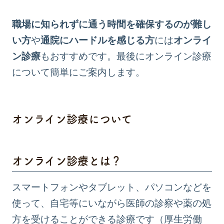
職場に知られずに通う時間を確保するのが難し
い方
や
通院にハードルを感じる方
には
オンライ
ン診療
もおすすめです。最後にオンライン診療
について簡単にご案内します。
オンライン診療について
オンライン診療とは？
スマートフォンやタブレット、パソコンなどを
使って、自宅等にいながら医師の診察や薬の処
方を受けることができる診療です（
厚生労働