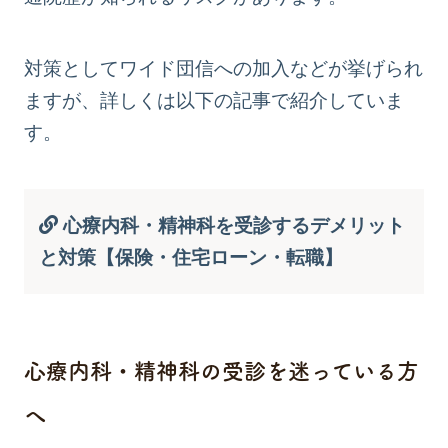
対策としてワイド団信への加入などが挙げられ
ますが、詳しくは以下の記事で紹介していま
す。
心療内科・精神科を受診するデメリット
と対策【保険・住宅ローン・転職】
心療内科・精神科の受診を迷っている方
へ