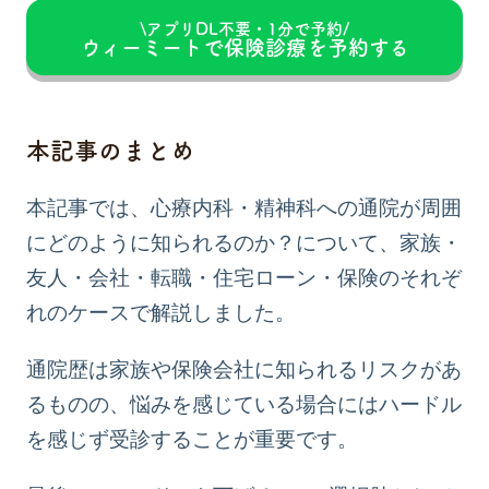
\アプリDL不要・1分で予約/
ウィーミートで保険診療を予約する
本記事のまとめ
本記事では、心療内科・精神科への通院が周囲
にどのように知られるのか？について、家族・
友人・会社・転職・住宅ローン・保険のそれぞ
れのケースで解説しました。
通院歴は家族や保険会社に知られるリスクがあ
るものの、悩みを感じている場合にはハードル
を感じず受診することが重要です。