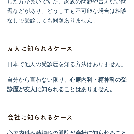
した方が良いですが、家族の問題や言えない問
題などがあり、どうしても不可能な場合は相談
なしで受診しても問題ありません。
友人に知られるケース
日本で他人の受診歴を知る方法はありません。
自分から言わない限り、
心療内科・精神科の受
診歴が友人に知られることはありません。
会社に知られるケース
心療内科や精神科の通院が
会社に知られること