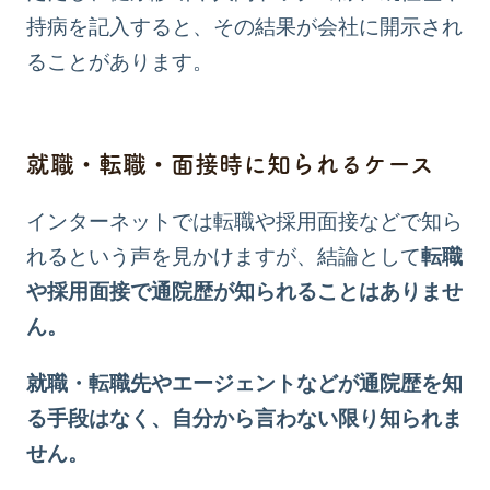
持病を記入すると、その結果が会社に開示され
ることがあります。
就職・転職・面接時に知られるケース
インターネットでは転職や採用面接などで知ら
れるという声を見かけますが、結論として
転職
や採用面接で通院歴が知られることはありませ
ん。
就職・転職先やエージェントなどが通院歴を知
る手段はなく、自分から言わない限り知られま
せん。