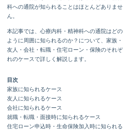
科への通院が知られることはほとんどありませ
ん。
本記事では、心療内科・精神科への通院はどの
ように周囲に知られるのか？について、家族・
友人・会社・転職・住宅ローン・保険のそれぞ
れのケースで詳しく解説します。
目次
家族に知られるケース
友人に知られるケース
会社に知られるケース
就職・転職・面接時に知られるケース
住宅ローン申込時・生命保険加入時に知られる