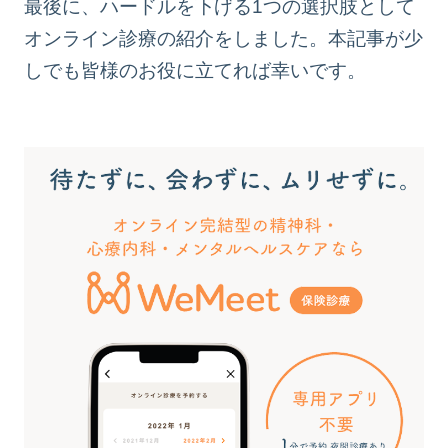
最後に、ハードルを下げる1つの選択肢として
オンライン診療の紹介をしました。本記事が少
しでも皆様のお役に立てれば幸いです。