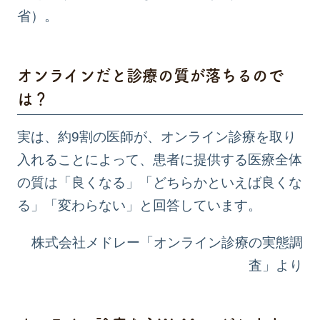
省
）。
オンラインだと診療の質が落ちるので
は？
実は、約9割の医師が、オンライン診療を取り
入れることによって、患者に提供する医療全体
の質は「良くなる」「どちらかといえば良くな
る」「変わらない」と回答しています。
株式会社メドレー「オンライン診療の実態調
査」
より