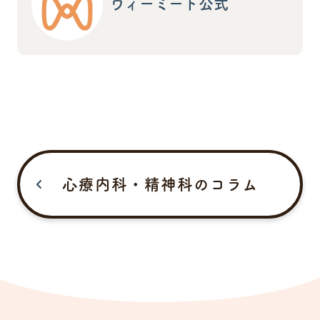
ウィーミート公式
心療内科・精神科のコラム