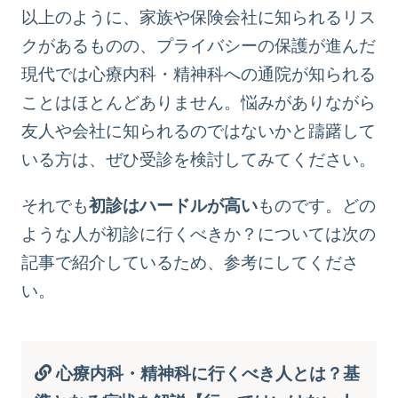
以上のように、家族や保険会社に知られるリス
クがあるものの、プライバシーの保護が進んだ
現代では心療内科・精神科への通院が知られる
ことはほとんどありません。悩みがありながら
友人や会社に知られるのではないかと躊躇して
いる方は、ぜひ受診を検討してみてください。
それでも
初診はハードルが高い
ものです。どの
ような人が初診に行くべきか？については次の
記事で紹介しているため、参考にしてくださ
い。
心療内科・精神科に行くべき人とは？基