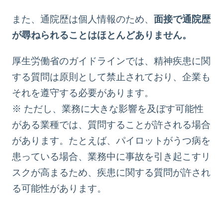
また、通院歴は個人情報のため、
面接で通院歴
が尋ねられることはほとんどありません。
厚生労働省のガイドラインでは、精神疾患に関
する質問は原則として禁止されており、企業も
それを遵守する必要があります。
※ ただし、業務に大きな影響を及ぼす可能性
がある業種では、質問することが許される場合
があります。たとえば、パイロットが
うつ病
を
患っている場合、業務中に事故を引き起こすリ
スクが高まるため、疾患に関する質問が許され
る可能性があります。