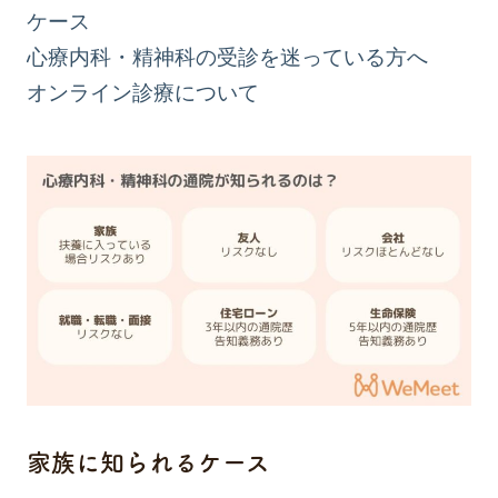
ケース
心療内科・精神科の受診を迷っている方へ
オンライン診療について
家族に知られるケース