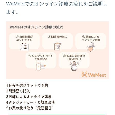
WeMeetでのオンライン診療の流れをご説明し
ます。
日程を選びネットで予約
問診票の記入
医師によるオンライン診療
クレジットカードで簡単決済
お薬の受け取り（最短翌日）